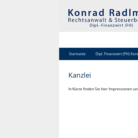
Startseite
Dipl. Finanzwirt (FH) Ko
Kanzlei
In Kürze finden Sie hier Impressionen un