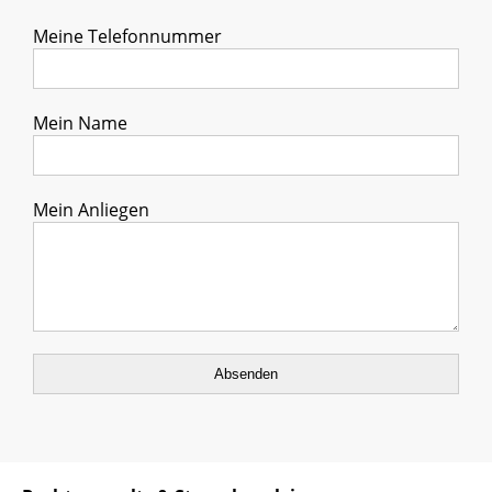
Meine Telefonnummer
Mein Name
Mein Anliegen