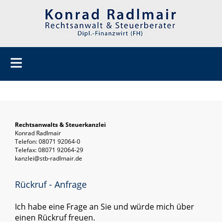
Rechtsanwalts & Steuerkanzlei
Konrad Radlmair
Telefon: 08071 92064-0
Telefax: 08071 92064-29
kanzlei@stb-radlmair.de
Rückruf - Anfrage
Ich habe eine Frage an Sie und würde mich über
einen Rückruf freuen.